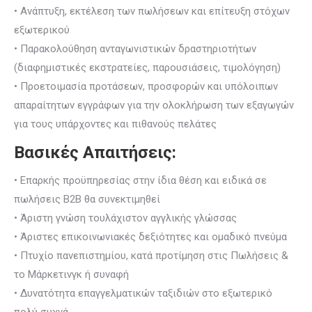
• Ανάπτυξη, εκτέλεση των πωλήσεων και επίτευξη στόχων
εξωτερικού
• Παρακολούθηση ανταγωνιστικών δραστηριοτήτων
(διαφημιστικές εκστρατείες, παρουσιάσεις, τιμολόγηση)
• Προετοιμασία προτάσεων, προσφορών και υπόλοιπων
απαραίτητων εγγράφων για την ολοκλήρωση των εξαγωγών
για τους υπάρχοντες και πιθανούς πελάτες
Βασικές Απαιτήσεις:
• Επαρκής προϋπηρεσίας στην ίδια θέση και ειδικά σε
πωλήσεις B2B θα συνεκτιμηθεί
• Άριστη γνώση τουλάχιστον αγγλικής γλώσσας
• Άριστες επικοινωνιακές δεξιότητες και ομαδικό πνεύμα
• Πτυχίο πανεπιστημίου, κατά προτίμηση στις Πωλήσεις &
το Μάρκετινγκ ή συναφή
• Δυνατότητα επαγγελματικών ταξιδιών στο εξωτερικό