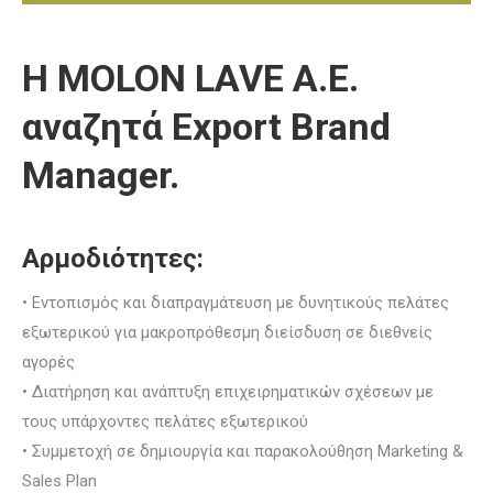
Η MOLON LAVE A.E.
αναζητά Export Brand
Manager.
Αρμοδιότητες:
• Εντοπισμός και διαπραγμάτευση με δυνητικούς πελάτες
εξωτερικού για μακροπρόθεσμη διείσδυση σε διεθνείς
αγορές
• Διατήρηση και ανάπτυξη επιχειρηματικών σχέσεων με
τους υπάρχοντες πελάτες εξωτερικού
• Συμμετοχή σε δημιουργία και παρακολούθηση Marketing &
Sales Plan