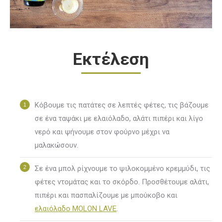
Εκτέλεση
Κόβουμε τις πατάτες σε λεπτές φέτες, τις βάζουμε
σε ένα ταψάκι με ελαιόλαδο, αλάτι πιπέρι και λίγο
νερό και ψήνουμε στον φούρνο μέχρι να
μαλακώσουν.
Σε ένα μπολ ρίχνουμε το ψιλοκομμένο κρεμμύδι, τις
φέτες ντομάτας και το σκόρδο. Προσθέτουμε αλάτι,
πιπέρι και πασπαλίζουμε με μπούκοβο και
ελαιόλαδο MOLON LAVE
.