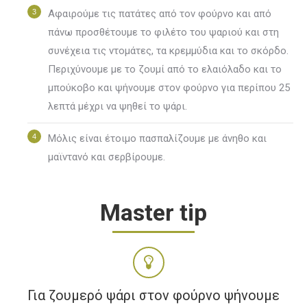
Αφαιρούμε τις πατάτες από τον φούρνο και από
πάνω προσθέτουμε το φιλέτο του ψαριού και στη
συνέχεια τις ντομάτες, τα κρεμμύδια και το σκόρδο.
Περιχύνουμε με το ζουμί από το ελαιόλαδο και το
μπούκοβο και ψήνουμε στον φούρνο για περίπου 25
λεπτά μέχρι να ψηθεί το ψάρι.
Μόλις είναι έτοιμο πασπαλίζουμε με άνηθο και
μαϊντανό και σερβίρουμε.
Master tip
Για ζουμερό ψάρι στον φούρνο ψήνουμε