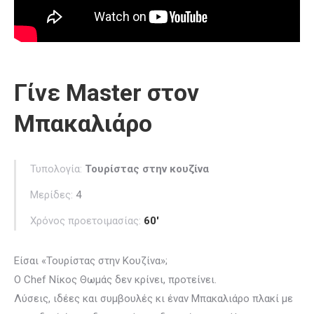
Γίνε Master στον
Μπακαλιάρο
Τυπολογία:
Τουρίστας στην κουζίνα
Μερίδες:
4
Χρόνος προετοιμασίας:
60′
Είσαι «Τουρίστας στην Κουζίνα»;
Ο Chef Νίκος Θωμάς δεν κρίνει, προτείνει.
Λύσεις, ιδέες και συμβουλές κι έναν Μπακαλιάρο πλακί με