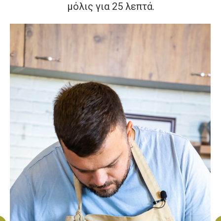
μόλις για 25 λεπτά.