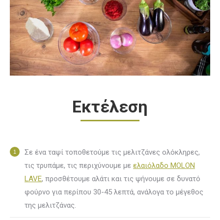
Εκτέλεση
Σε ένα ταψί τοποθετούμε τις μελιτζάνες ολόκληρες,
τις τρυπάμε, τις περιχύνουμε με
ελαιόλαδο MOLON
LAVE
, προσθέτουμε αλάτι και τις ψήνουμε σε δυνατό
φούρνο για περίπου 30-45 λεπτά, ανάλογα το μέγεθος
της μελιτζάνας.