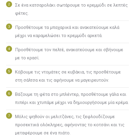
Σε ένα κατσαρολάκι σωτάρουμε το κρεμμύδι σε λεπτές
φέτες.
Προσθέτουμε τα μπαχαρικά και ανακατεύουμε καλά
μέχρι να καραμελώσει το κρεμμύδι αρκετά.
Προσθέτουμε τον πελτέ, ανακατεύουμε και σβήνουμε
με το κρασί.
Κόβουμε τις ντομάτες σε κυβάκια, τις προσθέτουμε
στη σάλτσα και τις αφήνουμε να μαγειρευτούν.
Βάζουμε τη φέτα στο μπλέντερ, προσθέτουμε γάλα και
πιπέρι και χτυπάμε μέχρι να δημιουργήσουμε μία κρέμα.
Μόλις ψηθούν οι μελιτζάνες, τις ξεφλουδίζουμε
προσεκτικά ολόκληρες, αφήνοντας το κοτσάνι και τις
μεταφέρουμε σε ένα πιάτο.