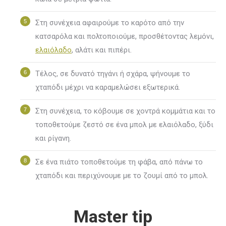
Στη συνέχεια αφαιρούμε το καρότο από την
κατσαρόλα και πολτοποιούμε, προσθέτοντας λεμόνι,
ελαιόλαδο
, αλάτι και πιπέρι.
Τέλος, σε δυνατό τηγάνι ή σχάρα, ψήνουμε το
χταπόδι μέχρι να καραμελώσει εξωτερικά.
Στη συνέχεια, το κόβουμε σε χοντρά κομμάτια και το
τοποθετούμε ζεστό σε ένα μπολ με ελαιόλαδο, ξύδι
και ρίγανη.
Σε ένα πιάτο τοποθετούμε τη φάβα, από πάνω το
χταπόδι και περιχύνουμε με το ζουμί από το μπολ.
Master tip