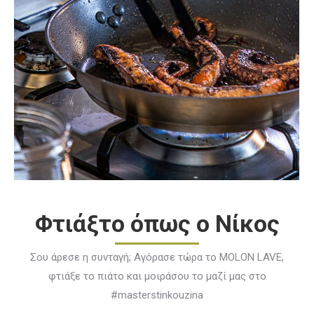
Φτιάξτο όπως ο Νίκος
Σου άρεσε η συνταγή; Αγόρασε τώρα το MOLON LAVE,
φτιάξε το πιάτο και μοιράσου το μαζί μας στο
#masterstinkouzina