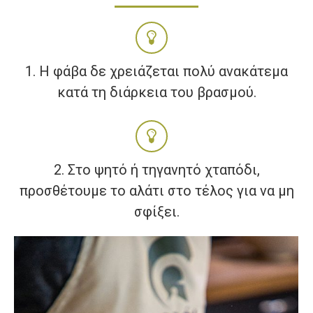
1. Η φάβα δε χρειάζεται πολύ ανακάτεμα
κατά τη διάρκεια του βρασμού.
2. Στο ψητό ή τηγανητό χταπόδι,
προσθέτουμε το αλάτι στο τέλος για να μη
σφίξει.